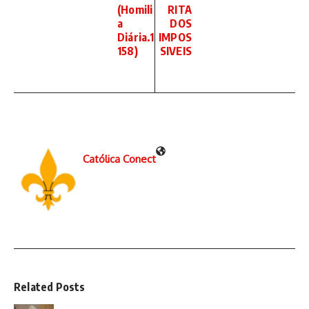
(Homili
RITA
a
DOS
Diária.1
IMPOS
158)
SIVEIS
Católica Conect
Related Posts