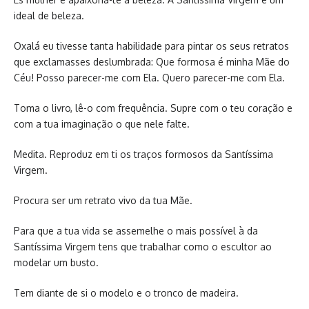
ideal de beleza.
Oxalá eu tivesse tanta habilidade para pintar os seus retratos
que exclamasses deslumbrada: Que formosa é minha Mãe do
Céu! Posso parecer-me com Ela. Quero parecer-me com Ela.
Toma o livro, lê-o com frequência. Supre com o teu coração e
com a tua imaginação o que nele falte.
Medita. Reproduz em ti os traços formosos da Santíssima
Virgem.
Procura ser um retrato vivo da tua Mãe.
Para que a tua vida se assemelhe o mais possível à da
Santíssima Virgem tens que trabalhar como o escultor ao
modelar um busto.
Tem diante de si o modelo e o tronco de madeira.