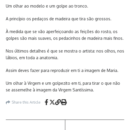
Um olhar ao modelo e um golpe ao tronco.
A princípio os pedaços de madeira que tira são grossos.
À medida que se vão aperfeiçoando as feições do rosto, os
golpes são mais suaves, os pedacinhos de madeira mais finos.
Nos últimos detalhes é que se mostra o artista: nos olhos, nos
lábios, em toda a anatomia.
Assim deves fazer para reproduzir em ti a imagem de Maria.
Um olhar à Virgem e um golpezito em ti, para tirar o que não
se assemelhe à imagem da Virgem Santíssima.
Share this Article