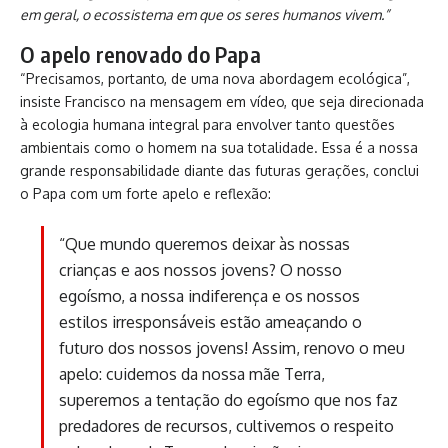
em geral, o ecossistema em que os seres humanos vivem.”
O apelo renovado do Papa
“Precisamos, portanto, de uma nova abordagem ecológica”,
insiste Francisco na mensagem em vídeo, que seja direcionada
à ecologia humana integral para envolver tanto questões
ambientais como o homem na sua totalidade. Essa é a nossa
grande responsabilidade diante das futuras gerações, conclui
o Papa com um forte apelo e reflexão:
“Que mundo queremos deixar às nossas
crianças e aos nossos jovens? O nosso
egoísmo, a nossa indiferença e os nossos
estilos irresponsáveis estão ameaçando o
futuro dos nossos jovens! Assim, renovo o meu
apelo: cuidemos da nossa mãe Terra,
superemos a tentação do egoísmo que nos faz
predadores de recursos, cultivemos o respeito