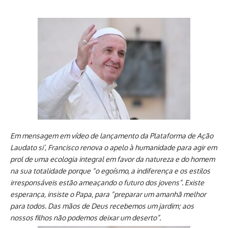
Em mensagem em vídeo de lançamento da Plataforma de Ação
Laudato si’, Francisco renova o apelo à humanidade para agir em
prol de uma ecologia integral em favor da natureza e do homem
na sua totalidade porque “o egoísmo, a indiferença e os estilos
irresponsáveis estão ameaçando o futuro dos jovens”. Existe
esperança, insiste o Papa, para “preparar um amanhã melhor
para todos. Das mãos de Deus recebemos um jardim; aos
nossos filhos não podemos deixar um deserto”.