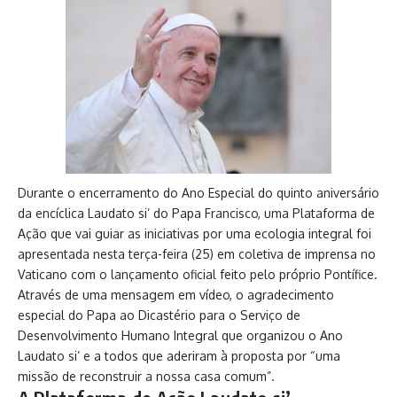
Durante o encerramento do Ano Especial do quinto aniversário
da encíclica Laudato si’ do Papa Francisco, uma Plataforma de
Ação que vai guiar as iniciativas por uma ecologia integral foi
apresentada nesta terça-feira (25) em coletiva de imprensa no
Vaticano com o lançamento oficial feito pelo próprio Pontífice.
Através de uma mensagem em vídeo, o agradecimento
especial do Papa ao Dicastério para o Serviço de
Desenvolvimento Humano Integral que organizou o Ano
Laudato si’ e a todos que aderiram à proposta por “uma
missão de reconstruir a nossa casa comum”.