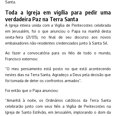
Santa.
Toda a Igreja em vigília para pedir uma
verdadeira Paz na Terra Santa
A Igreja inteira unida com a Vigília de Pentecostes celebrada
em Jerusalém, foi o que anunciou o Papa na manhã desta
sexta-feira (21/05), no final de seu discurso aos novos
embaixadores não-residentes credenciados junto à Santa Sé.
Ao fazer a convocatória para os fiéis de todo o mundo,
Francisco externou:
“O meu pensamento está posto no que está acontecendo
nestes dias na Terra Santa. Agradeço a Deus pela decisão que
foi tomada de deter os confrontos armados”.
Foi então que o Papa anunciou:
“Amanhã à noite, os Ordinários católicos da Terra Santa
celebrarão junto com seus fiéis a Vigília de Pentecostes na
Igreja de Santo Estêvão, em Jerusalém, implorando o dom da