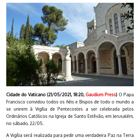
Cidade do Vaticano (21/05/2021, 18:20,
Gaudium Press
)
O Papa
Francisco convidou todos os fiéis e Bispos de todo o mundo a
se unirem à Vigília de Pentecostes a ser celebrada pelos
Ordinários Católicos na Igreja de Santo Estêvão, em Jerusalém,
no sábado, 22/05.
A Vigília será realizada para pedir uma verdadeira Paz na Terra